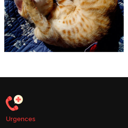
Urgences