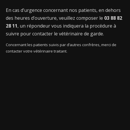
En cas d’urgence concernant nos patients, en dehors
des heures d’ouverture, veuillez composer le
03 88 82
28 11
, un répondeur vous indiquera la procédure à
suivre pour contacter le vétérinaire de garde.
Concernant les patients suivis par d’autres confrères, merci de
contacter votre vétérinaire traitant.