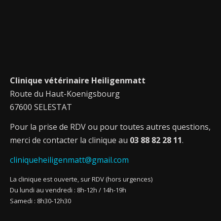
Clinique vétérinaire Heiligenmatt
Route du Haut-Koenigsbourg
67600 SELESTAT
Pour la prise de RDV ou pour toutes autres questions,
merci de contacter la clinique au
03 88 82 28 11
.
cliniqueheiligenmatt@gmail.com
La clinique est ouverte, sur RDV (hors urgences)
Du lundi au vendredi : 8h-12h / 14h-19h
Samedi : 8h30-12h30